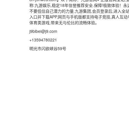
称:九游娱乐,稳定18年信誉推荐安全.保障!极致体验！永
不要低估自己潜力的力量.九游集团,会员登录后,进入全
入口并下载APP,网页与手机版都支持电子竞技,真人互动
体育类游戏,带来无与伦比的流畅体验。
j9bibei@j9.com
+13594780221
明光市闪欲峡谷59号