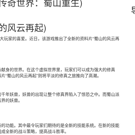
传奇世界：蜀山重生)
的风云再起)
广大玩家的喜爱。近日，该游戏推出了全新的资料片“蜀山的风云再
与献身的世界。在这个虚拟世界里，玩家们可以成为强大的修真
片“蜀山的风云再起”则将平淡的修真之旅推向了高潮。
的千年妖兽，妖兽的出现让整个修真界陷入了惊恐之中。而蜀山派
真界的妖兽。
新的功能。其中最令玩家们期待的是全新的技能系统。在新的技能
组成全新的战斗策略，提高战斗胜率。