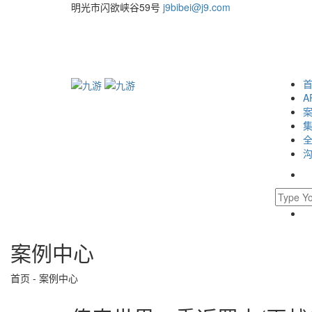
明光市闪欲峡谷59号
j9bibei@j9.com
A
全
案例中心
首页 - 案例中心