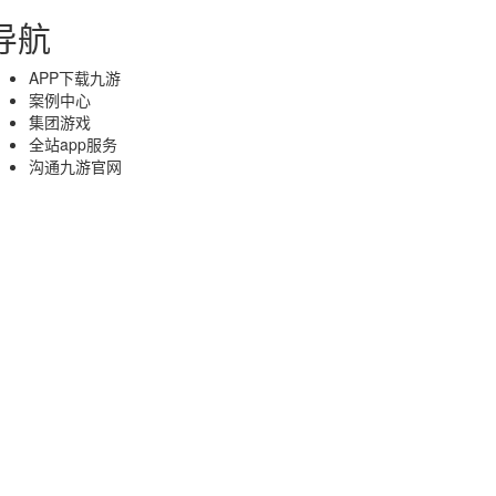
导航
APP下载九游
案例中心
集团游戏
全站app服务
沟通九游官网