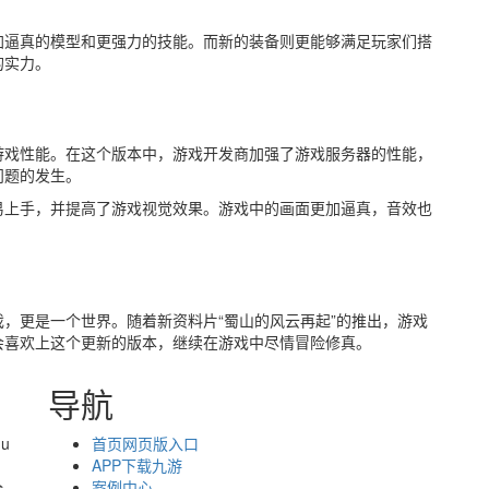
加逼真的模型和更强力的技能。而新的装备则更能够满足玩家们搭
的实力。
游戏性能。在这个版本中，游戏开发商加强了游戏服务器的性能，
问题的发生。
易上手，并提高了游戏视觉效果。游戏中的画面更加逼真，音效也
，更是一个世界。随着新资料片“蜀山的风云再起”的推出，游戏
会喜欢上这个更新的版本，继续在游戏中尽情冒险修真。
导航
u
首页网页版入口
APP下载九游
全
案例中心