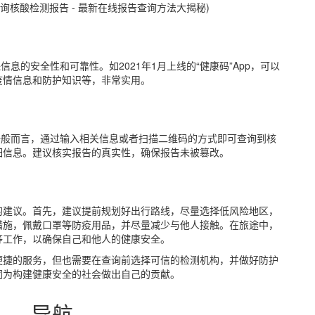
息的安全性和可靠性。如2021年1月上线的“健康码”App，可以
疫情信息和防护知识等，非常实用。
一般而言，通过输入相关信息或者扫描二维码的方式即可查询到核
细信息。建议核实报告的真实性，确保报告未被篡改。
的建议。首先，建议提前规划好出行路线，尽量选择低风险地区，
措施，佩戴口罩等防疫用品，并尽量减少与他人接触。在旅途中，
等工作，以确保自己和他人的健康安全。
便捷的服务，但也需要在查询前选择可信的检测机构，并做好防护
同为构建健康安全的社会做出自己的贡献。
导航