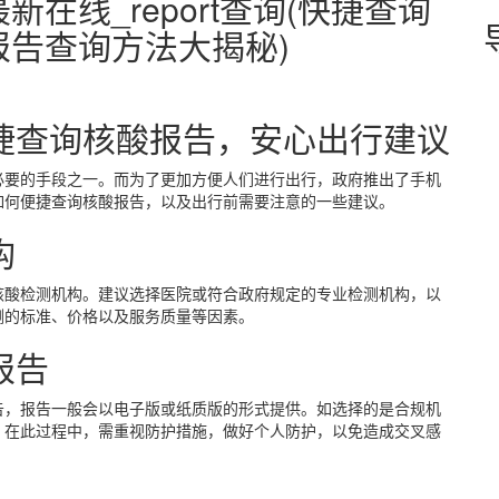
新在线_report查询(快捷查询
报告查询方法大揭秘)
捷查询核酸报告，安心出行建议
必要的手段之一。而为了更加方便人们进行出行，政府推出了手机
如何便捷查询核酸报告，以及出行前需要注意的一些建议。
构
核酸检测机构。建议选择医院或符合政府规定的专业检测机构，以
测的标准、价格以及服务质量等因素。
报告
告，报告一般会以电子版或纸质版的形式提供。如选择的是合规机
。在此过程中，需重视防护措施，做好个人防护，以免造成交叉感