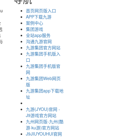
u
首页网页版入口
APP下载九游
全
案例中心
远
集团游戏
站
全站app服务
与
沟通九游官网
九游集团官方网站
九游集团手机版入
口
九游集团手机版官
网
九游集团Web网页
版
九游集团app下载地
址
九游(JYOU)官网 -
J9游戏官方网站
九州网页版-九州(酷
游·ku游)官方网站
J9JIUYOUHUI官网