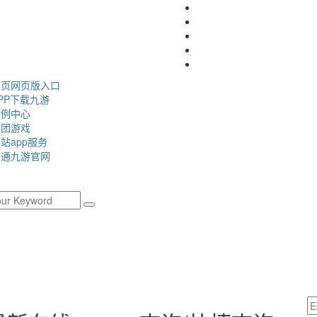
首页网页版入口
PP下载九游
案例中心
集团游戏
站app服务
沟通九游官网