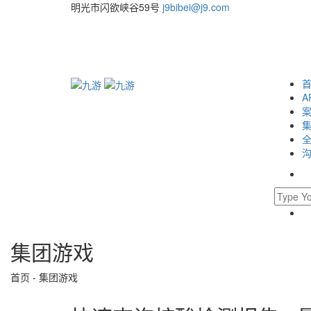
明光市闪欲峡谷59号
j9bibei@j9.com
A
全
集团游戏
首页 - 集团游戏